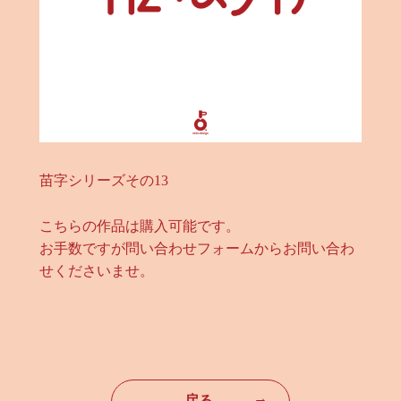
苗字シリーズその13
こちらの作品は購入可能です。
お手数ですが問い合わせフォームからお問い合わ
せくださいませ。
→
戻る