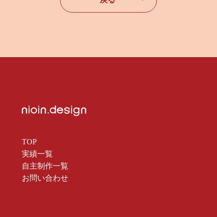
TOP
実績一覧
自主制作一覧
お問い合わせ