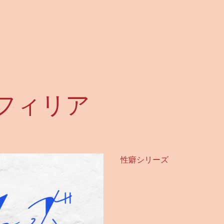
フィリア
性癖シリーズ