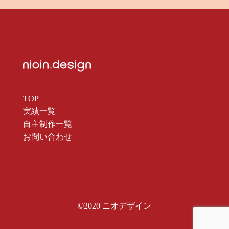
TOP
実績一覧
自主制作一覧
お問い合わせ
©2020 ニオデザイン