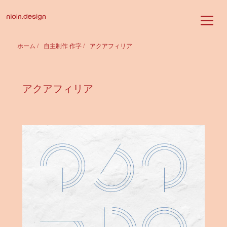
ホーム
/
自主制作 作字
/
アクアフィリア
アクアフィリア