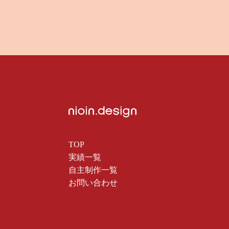
TOP
実績一覧
自主制作一覧
お問い合わせ