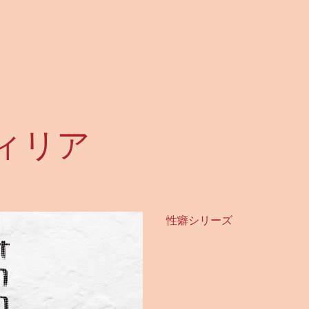
ィリア
性癖シリーズ