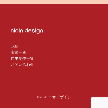
TOP
実績一覧
自主制作一覧
お問い合わせ
©2020 ニオデザイン