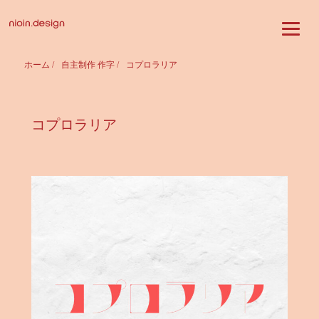
ホーム
/
自主制作 作字
/
コプロラリア
コプロラリア