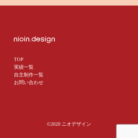
TOP
実績一覧
自主制作一覧
お問い合わせ
©2020 ニオデザイン