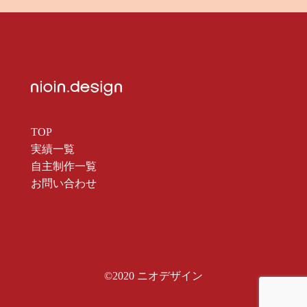
TOP
実績一覧
自主制作一覧
お問い合わせ
©2020 ニオデザイン