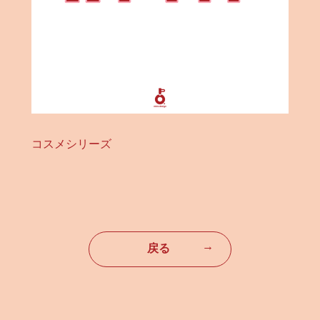
コスメシリーズ
→
戻る