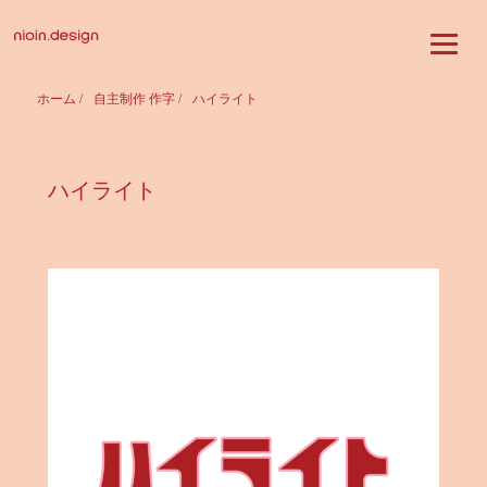
ホーム
/
自主制作 作字
/
ハイライト
ハイライト