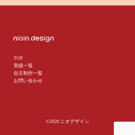
TOP
実績一覧
自主制作一覧
お問い合わせ
©2020 ニオデザイン