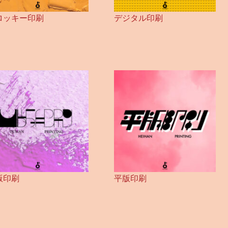
ロッキー印刷
デジタル印刷
版印刷
平版印刷