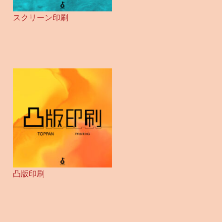
スクリーン印刷
凸版印刷