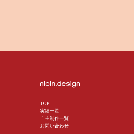
TOP
実績一覧
自主制作一覧
お問い合わせ