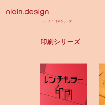
ホーム
/
印刷シリーズ
印刷シリーズ