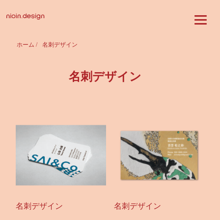
ホーム
/
名刺デザイン
名刺デザイン
名刺デザイン
名刺デザイン