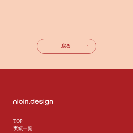
→
戻る
TOP
実績一覧