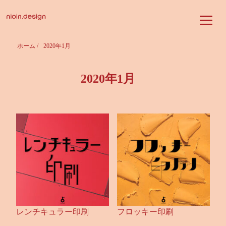
ホーム
/
2020年1月
2020年1月
レンチキュラー印刷
フロッキー印刷