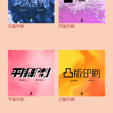
孔版印刷
凹版印刷
平版印刷
凸版印刷