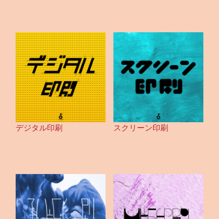
デジタル印刷
スクリーン印刷