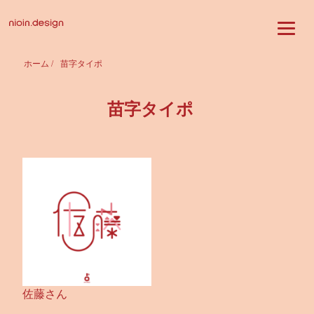
ホーム
/
苗字タイポ
苗字タイポ
佐藤さん